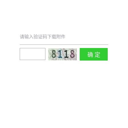
请输入验证码下载附件