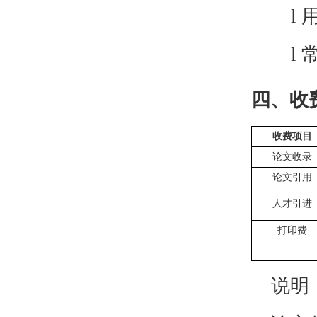
l
l
四、收
收费项目
论文收录
论文引用
人才引进
打印费
说明