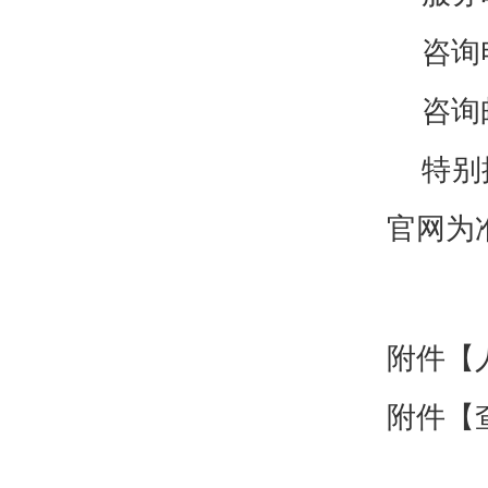
咨询
咨询
特别
官网为
附件【
附件【