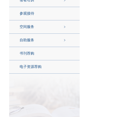
读者培训
参观接待
空间服务
自助服务
书刊荐购
电子资源荐购