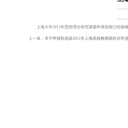
上海大学2011年思想理论研究课题申请指南已经能
上一条：
关于申报和选派2011年上海高校教师国外访学