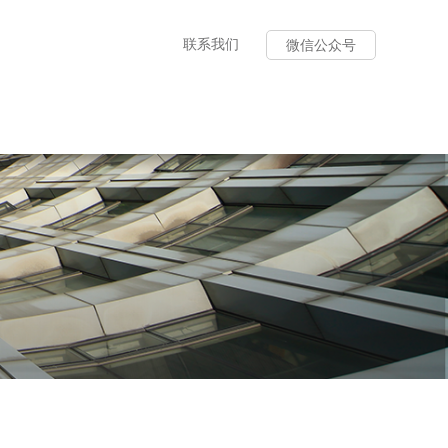
联系我们
微信公众号
平台服务
务内容
题培训
服务
评价