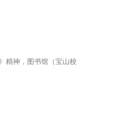
》精神，图书馆（宝山校