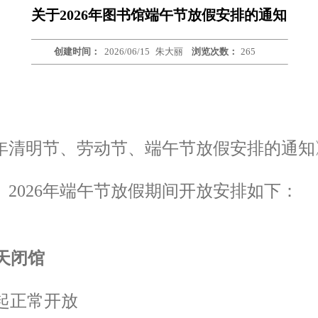
关于2026年图书馆端午节放假安排的通知
创建时间：
2026/06/15
朱大丽
浏览次数：
265
年清明节、劳动节、端午节放假安排的通知
）
2026
年端午节放假期间开放安排如下：
天闭馆
起正常开放