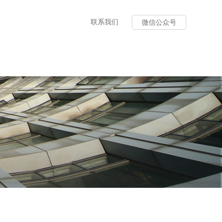
联系我们
微信公众号
平台服务
务内容
题培训
服务
评价