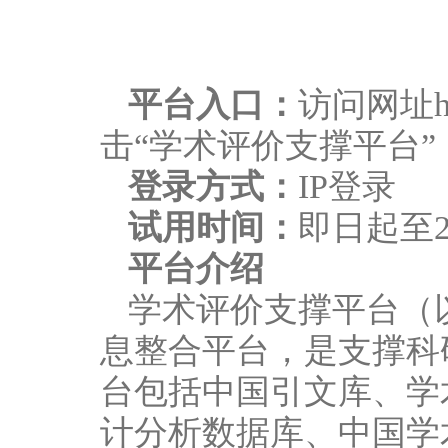
平台入口：
访问网址htt
击“学术评价支撑平台”
登录方式：
IP登录
试用时间：
即日起至2
平台介绍
学术评价支撑平台（
息整合平台，是支撑科
台包括中国引文库、学
计分析数据库、中国学