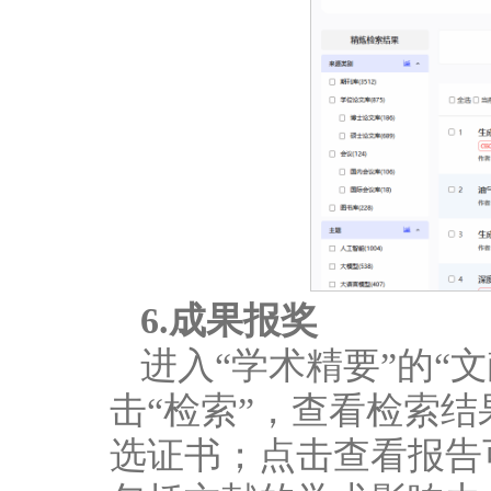
6.成果报奖
进入“学术精要”的“
击“检索”，查看检索
选证书；点击查看报告