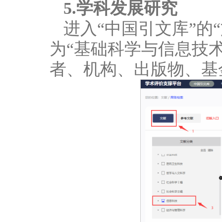
5.学科发展研究
进入“中国引文库”的
为“基础科学与信息技术
者、机构、出版物、基