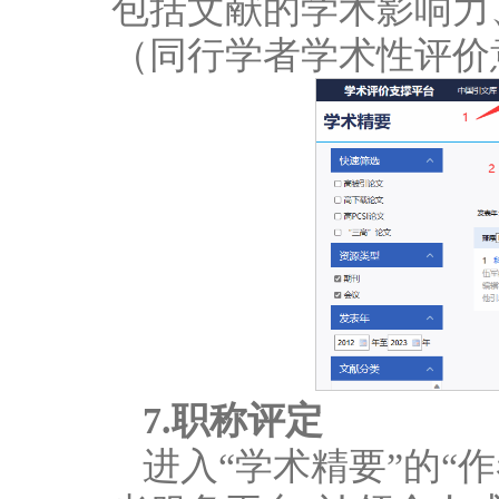
包括文献的学术影响力
（同行学者学术性评价
7.职称评定
进入“学术精要”的“