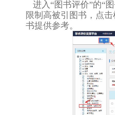
进入“图书评价”的“
限制高被引图书，点击
书提供参考。