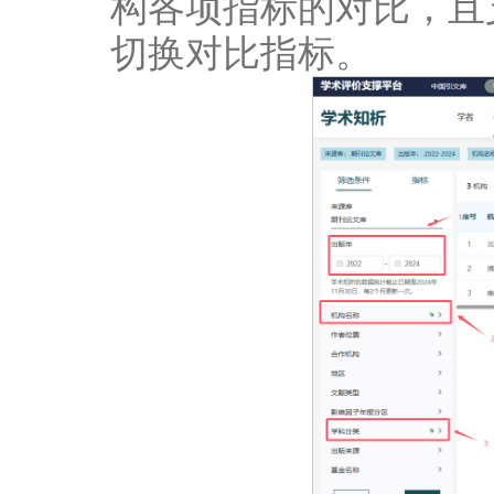
构各项指标的对比，且
切换对比指标。