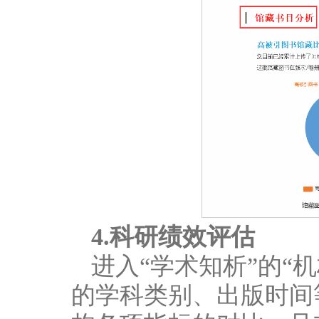
4.科研绩效评估
进入“学术知析”的“
的学科类别、出版时间