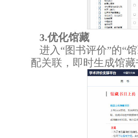
3.优化馆藏
进入“图书评价”的“
配关联，即时生成馆藏