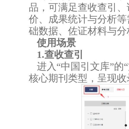
品，可满足查收查引、
价、成果统计与分析等
础数据、佐证材料与分
使用场景
1.查收查引
进入“中国引文库”的
核心期刊类型，呈现收