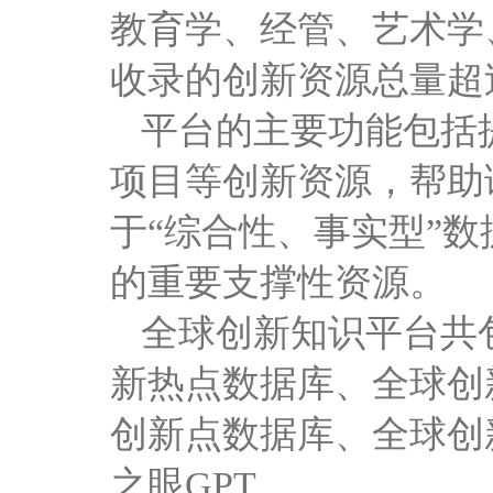
教育学、经管、艺术学
收录的创新资源总量超
平台的主要功能包括
项目等创新资源，帮助
于“综合性、事实型”
的重要支撑性资源。
全球创新知识平台共
新热点数据库、全球创
创新点数据库、全球创
之眼
GPT
。