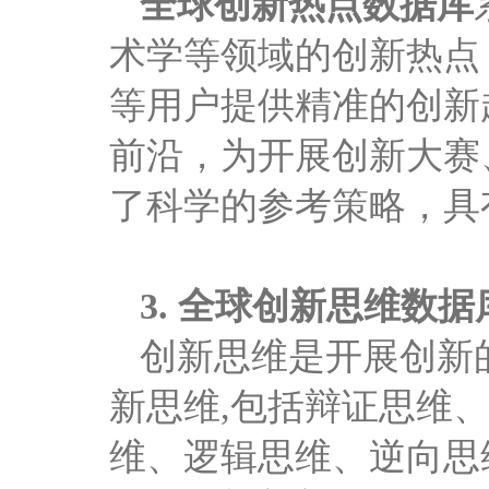
全球创新热点数据库
术学等领域的创新热点
等用户提供精准的创新
前沿，为开展创新大赛
了科学的参考策略，具
3.
全球创新思维数据
创新思维是开展创新
新思维
,
包括辩证思维
维、逻辑思维、逆向思