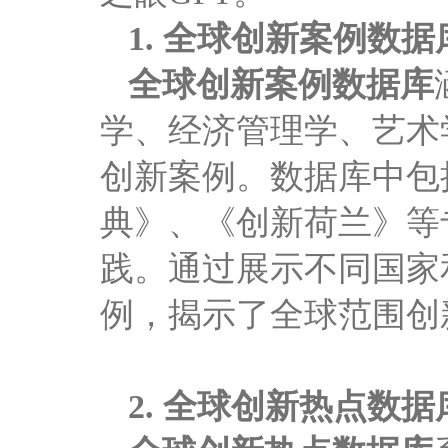
1.
全球创新案例数据
全球创新案例数据库
学、经济管理学、艺术
创新案例。数据库中包
典》、《创新荷兰》等
践。通过展示不同国家
例，揭示了全球范围创
2.
全球创新热点数据