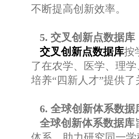
不断提高创新效率。
5.
交叉创新点数据库
交叉创新点数据库
按
了在农学、医学、理学
培养“四新人才”提供
6.
全球创新体系数据
全球创新体系数据库
体系，助力研究同一学