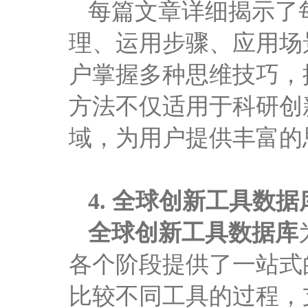
每篇文章详细揭示了
理、运用步骤、应用场
户掌握多种思维技巧，
方法不仅适用于科研创
域，为用户提供丰富的
4.
全球创新工具数据
全球创新工具数据库
各个阶段提供了一站式
比较不同工具的过程，