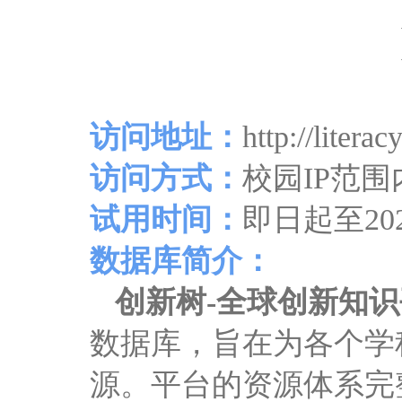
访问地址：
http://litera
访问方式：
校园
IP
范围
试用时间：
即日起至
20
数据库简介：
创新树
-
全球创新知识
数据库，旨在为各个学
源。平台的资源体系完