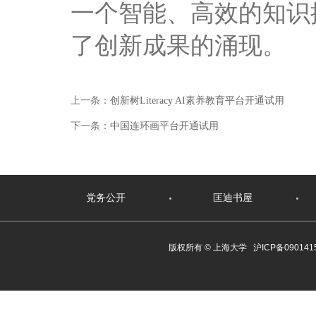
一个智能、高效的知识
了创新成果的涌现。
上一条：
创新树Literacy AI素养教育平台开通试用
下一条：
中国连环画平台开通试用
党务公开
匡迪书屋
版权所有 ©
上海大学
沪ICP备090141