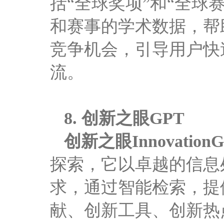
括“全球奖项”和“全球
和赛事的学术数据，帮
竞争机会，引导用户快
流。
8.
创新之眼
GPT
创新之眼
Innovation
探索，它以卓越的信息
求，通过智能检索，提
献、创新工具、创新热