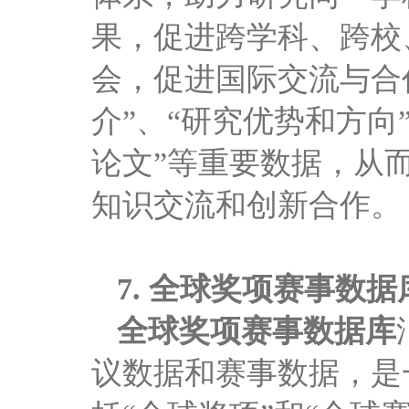
果，促进跨学科、跨校
会，促进国际交流与合
介”、“研究优势和方向
论文”等重要数据，从
知识交流和创新合作。
7.
全球奖项赛事数据
全球奖项赛事数据库
议数据和赛事数据，是