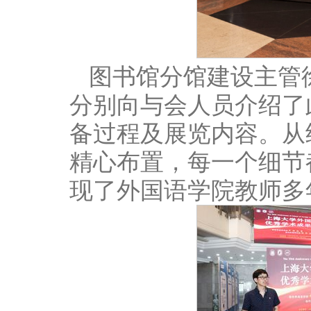
图书馆分馆建设主管
分别向与会人员介绍了
备过程及展览内容。从
精心布置，每一个细节
现了外国语学院教师多