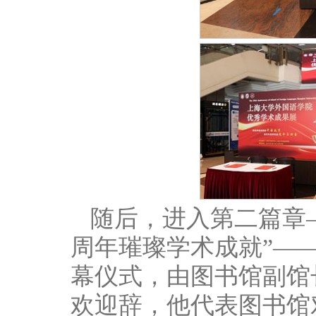
随后，进入第二篇章—
周年璀璨学术成就”——
幕仪式，由图书馆副馆
欢迎辞，他代表图书馆