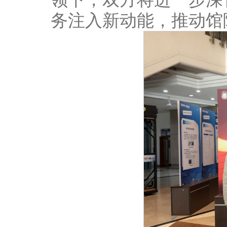
务注入新动能，推动馆