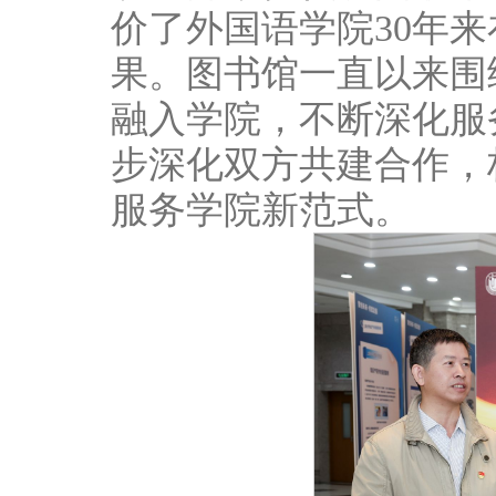
价了外国语学院30年
果。图书馆一直以来围
融入学院，不断深化服
步深化双方共建合作，
服务学院新范式。