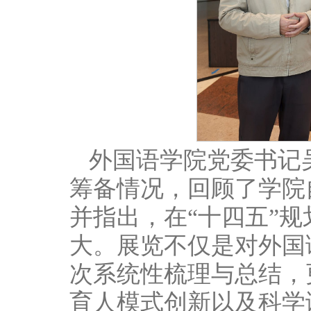
外国语学院党委书记
筹备情况，回顾了学院
并指出，在“十四五”
大。展览不仅是对外国
次系统性梳理与总结，
育人模式创新以及科学