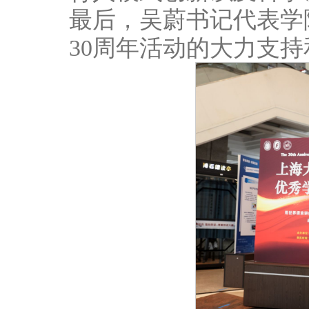
最后，吴蔚书记代表学
30周年活动的大力支