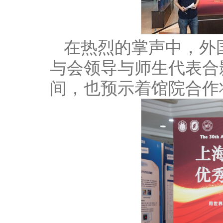
在热烈的掌声中，外
与会领导与师生代表合
间，也预示着馆院合作