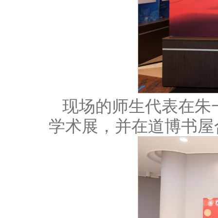
现场的师生代表在朱
学术展，并在道博书屋