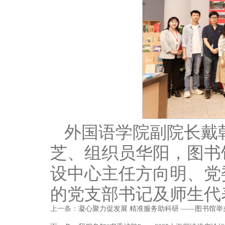
外国语学院副院长戴
芝、组织员华阳，图书
设中心主任方向明、党
的党支部书记及师生代
上一条：
凝心聚力促发展 精准服务助科研 ——图书馆举办