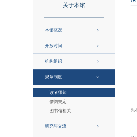
关于本馆
本馆概况
开放时间
机构组织
规章制度
读者须知
借阅规定
先
图书馆相关
研究与交流