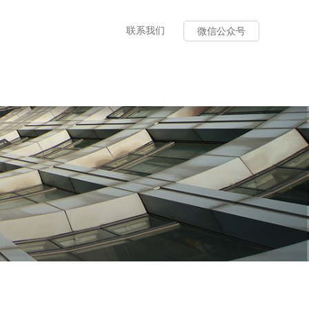
联系我们
微信公众号
平台服务
务内容
题培训
服务
评价