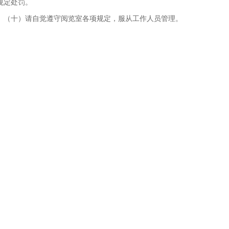
规定处罚。
（十）请自觉遵守阅览室各项规定，服从工作人员管理。