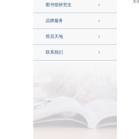
关
图书馆研究生
品牌服务
馆员天地
联系我们