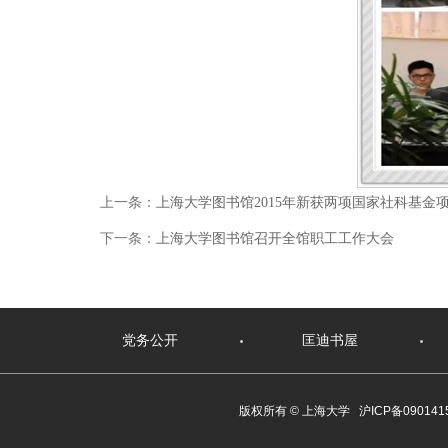
上一条：
上海大学图书馆2015年新获两项国家社科基金
下一条：
上海大学图书馆召开全馆职工工作大会
党务公开
匡迪书屋
版权所有 ©
上海大学
沪ICP备090141