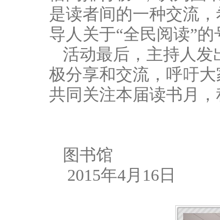
是读者间的一种交流，
导人关于“全民阅读”的
活动最后，主持人发
极分享和交流，呼吁大
共同关注本届读书月，
图书馆
2015年4月16日