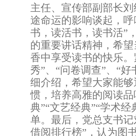
主任、宣传部副部长刘
途命运的影响谈起，呼
书，读活书，读书活”
的重要讲话精神，希望
香中享受读书的快乐。
秀”、“问卷调查”、“
细介绍，希望大家能够
惯，培养高雅的阅读品
典”“文艺经典”“学术
单。最后，党总支书记刘
借阅排行榜”，认为图