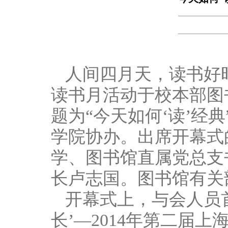
人间四月天，读书好时
读书月活动于校本部图
题为“今天如何‘读’经
学院协办。出席开幕式
学、图书馆直属党总支
长卢志国。图书馆有关
开幕式上，与会人员
长’—2014年第二届