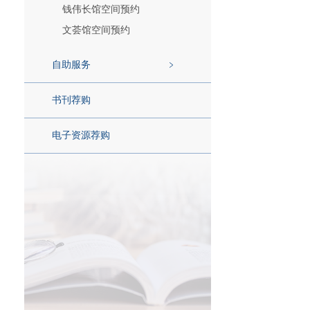
钱伟长馆空间预约
文荟馆空间预约
自助服务
书刊荐购
电子资源荐购